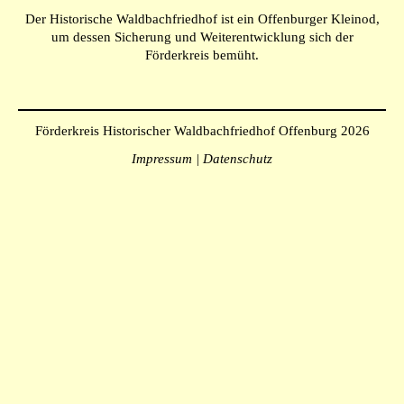
Der Historische Waldbachfriedhof ist ein Offenburger Kleinod,
um dessen Sicherung und Weiterentwicklung sich der
Förderkreis bemüht.
Förderkreis Historischer Waldbachfriedhof Offenburg 2026
Impressum | Datenschutz