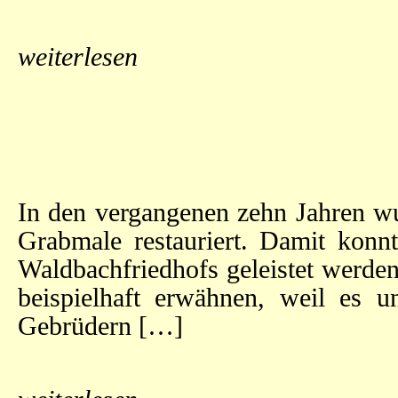
weiterlesen
In den vergangenen zehn Jahren wu
Grabmale restauriert. Damit konnt
Waldbachfriedhofs geleistet werden
beispielhaft erwähnen, weil es 
Gebrüdern […]