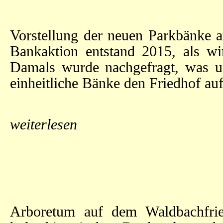
Vorstellung der neuen Parkbänke 
Bankaktion entstand 2015, als wir
Damals wurde nachgefragt, was uns
einheitliche Bänke den Friedhof a
weiterlesen
Arboretum auf dem Waldbachfrie