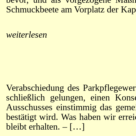
Schmuckbeete am Vorplatz der Kape
weiterlesen
Verabschiedung des Parkpflegewer
schließlich gelungen, einen Kons
Ausschusses einstimmig das geme
bestätigt wird. Was haben wir erre
bleibt erhalten. – […]