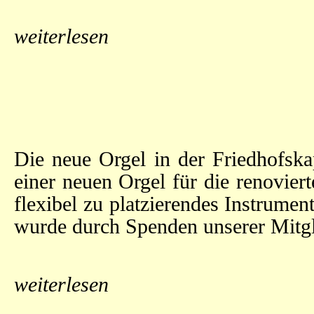
weiterlesen
Die neue Orgel in der Friedhofska
einer neuen Orgel für die renovier
flexibel zu platzierendes Instrume
wurde durch Spenden unserer Mitgli
weiterlesen