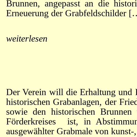
Brunnen, angepasst an die histor
Erneuerung der Grabfeldschilder [
weiterlesen
Der Verein will die Erhaltung und
historischen Grabanlagen, der Fri
sowie den historischen Brunnen 
Förderkreises ist, in Abstimmu
ausgewählter Grabmale von kunst-,