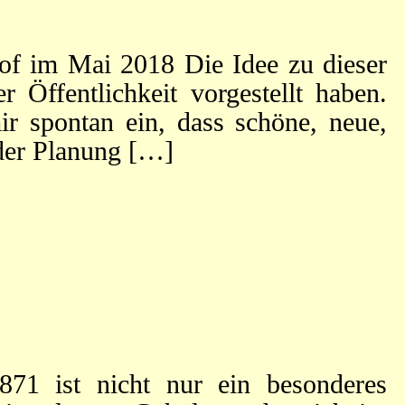
of im Mai 2018 Die Idee zu dieser
 Öffentlichkeit vorgestellt haben.
ir spontan ein, dass schöne, neue,
 der Planung […]
71 ist nicht nur ein besonderes