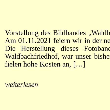
Vorstellung des Bildbandes „Wald
Am 01.11.2021 feiern wir in der ne
Die Herstellung dieses Fotoban
Waldbachfriedhof, war unser bishe
fielen hohe Kosten an, […]
weiterlesen