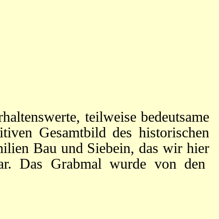
haltenswerte, teilweise bedeutsame
itiven Gesamtbild des historischen
ilien Bau und Siebein, das wir hier
t war. Das Grabmal wurde von den