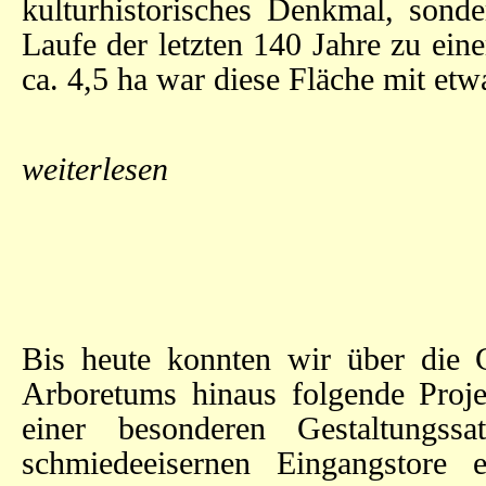
kulturhistorisches Denkmal, sond
Laufe der letzten 140 Jahre zu ei
ca. 4,5 ha war diese Fläche mit e
weiterlesen
Bis heute konnten wir über die 
Arboretums hinaus folgende Proje
einer besonderen Gestaltungss
schmiedeeisernen Eingangstore 